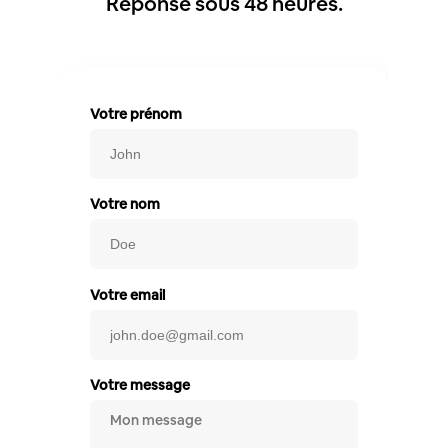
Réponse sous 48 heures.
Votre prénom
Votre nom
Votre email
Votre message